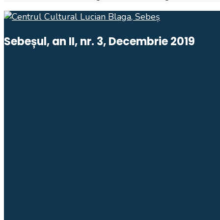
Sebeșul, an II, nr. 3, Decembrie 2019