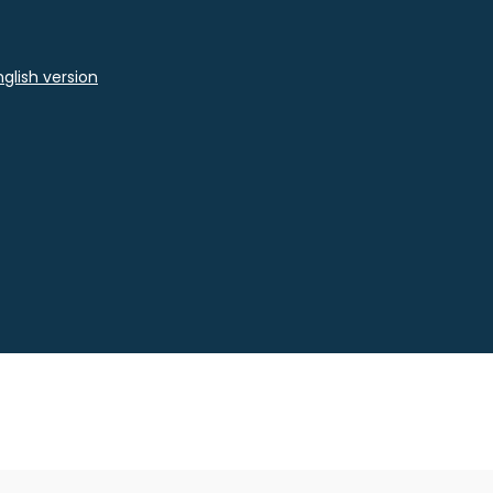
glish version