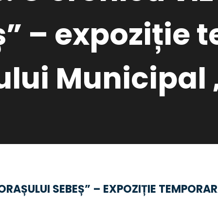
” – expoziție 
lui Municipal 
 ORAȘULUI SEBEȘ” – EXPOZIȚIE TEMPORAR