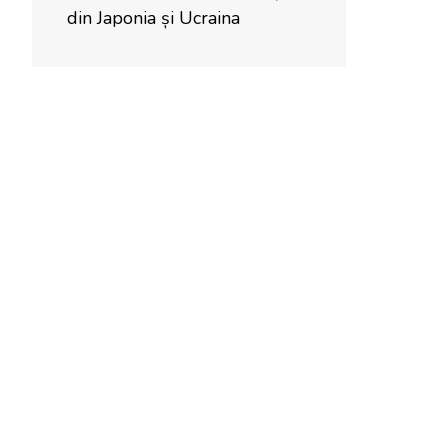
din Japonia și Ucraina