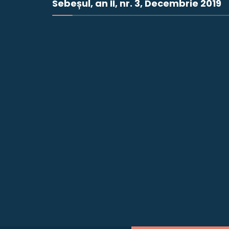
Sebeșul, an II, nr. 3, Decembrie 2019