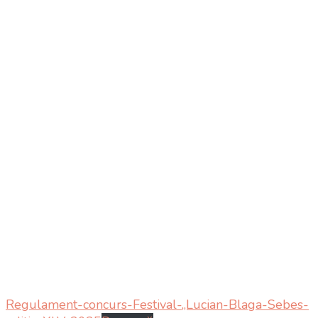
Regulament-concurs-Festival-„Lucian-Blaga-Sebes-