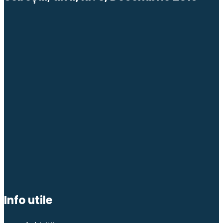
Info utile