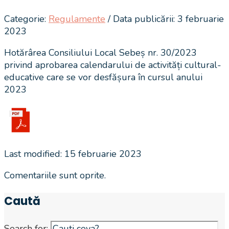
Categorie:
Regulamente
/ Data publicării: 3 februarie
2023
Hotărârea Consiliului Local Sebeș nr. 30/2023
privind aprobarea calendarului de activități cultural-
educative care se vor desfășura în cursul anului
2023
Last modified: 15 februarie 2023
Comentariile sunt oprite.
Caută
Search for: