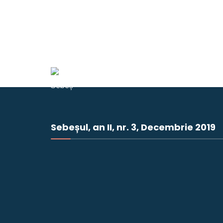
Sebeșul, an II, nr. 3, Decembrie 2019