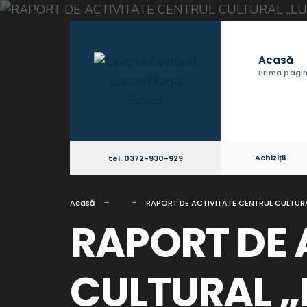
Acasă
Prima pagi
Achiziții
tel. 0372-930-929
Acasă
RAPORT DE ACTIVITATE CENTRUL CULTURA
RAPORT DE 
CULTURAL „