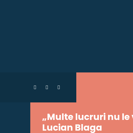
„Multe lucruri nu le
Lucian Blaga