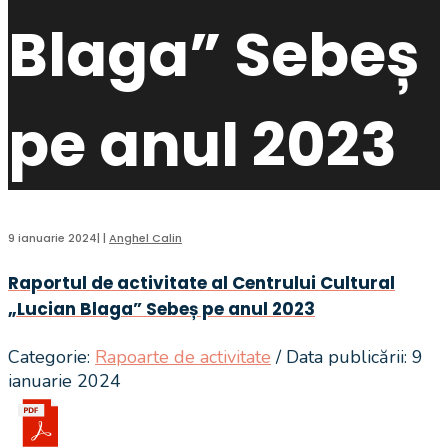
Blaga” Sebeș
pe anul 2023
9 ianuarie 2024
|
|
Anghel Calin
Raportul de activitate al Centrului Cultural
„Lucian Blaga” Sebeș pe anul 2023
Categorie:
Rapoarte de activitate
/ Data publicării: 9
ianuarie 2024