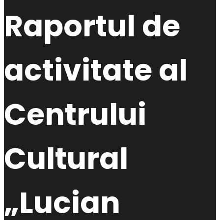
Raportul de
activitate al
Centrului
Cultural
„Lucian