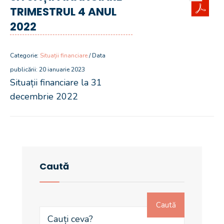
TRIMESTRUL 4 ANUL
2022
Categorie:
Situații financiare
/ Data
publicării: 20 ianuarie 2023
Situații financiare la 31
decembrie 2022
Caută
Caută