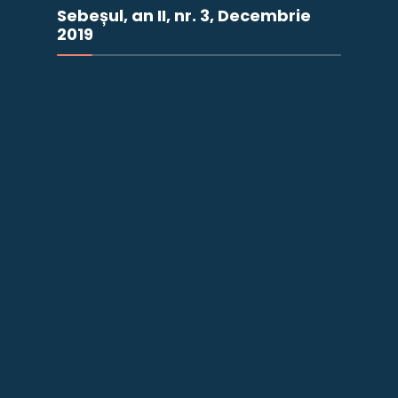
Sebeșul, an II, nr. 3, Decembrie
2019