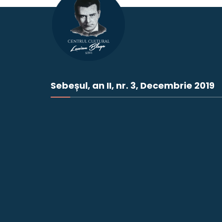
Sebeșul, an II, nr. 3, Decembrie 2019