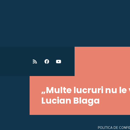
„Multe lucruri nu le
Lucian Blaga
POLITICA DE CONFI