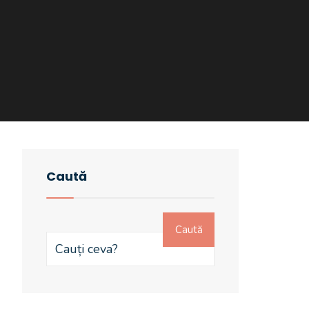
Caută
Caută