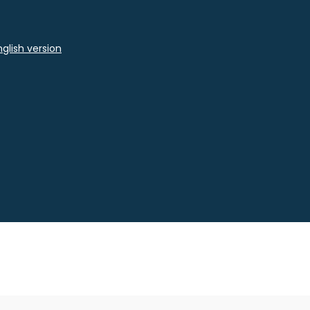
glish version