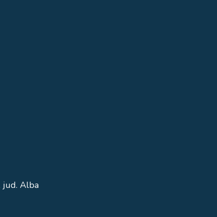
 jud. Alba