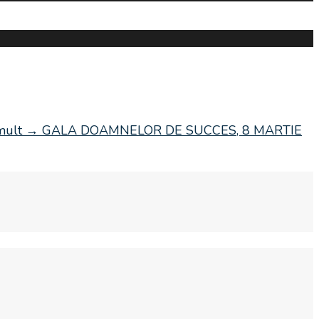
mult
→
GALA DOAMNELOR DE SUCCES, 8 MARTIE