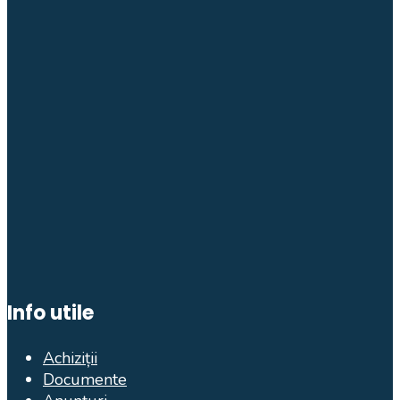
Info utile
Achiziții
Documente