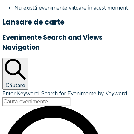
Nu există evenimente viitoare în acest moment.
Lansare de carte
Evenimente Search and Views
Navigation
Căutare
Enter Keyword. Search for Evenimente by Keyword.