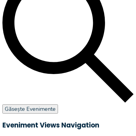
Găsește Evenimente
Eveniment Views Navigation