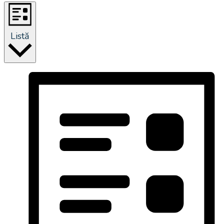
Listă