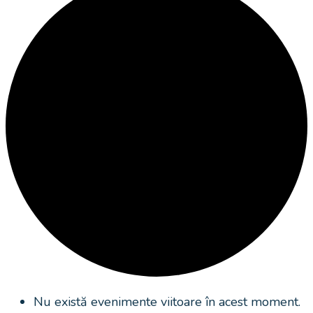
Nu există evenimente viitoare în acest moment.