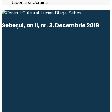
Japonia și Ucraina
Sebeșul, an II, nr. 3, Decembrie 2019