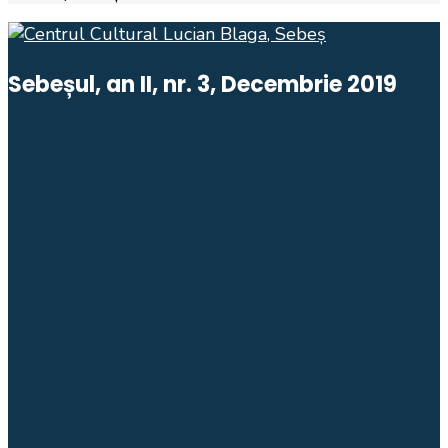
Sebeșul, an II, nr. 3, Decembrie 2019