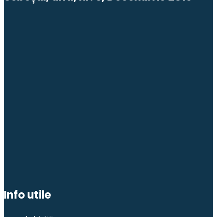
Info utile