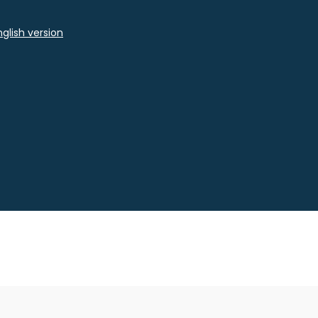
glish version