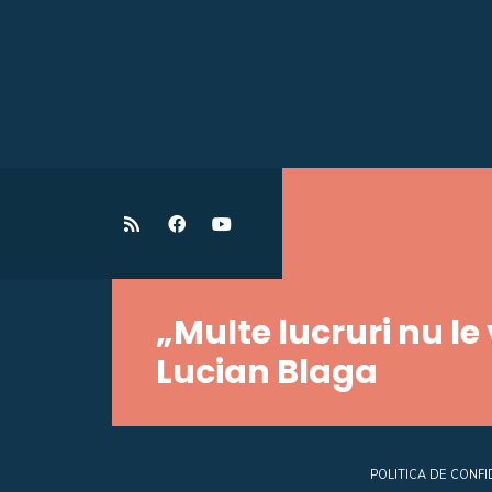
„Multe lucruri nu le
Lucian Blaga
POLITICA DE CONFI