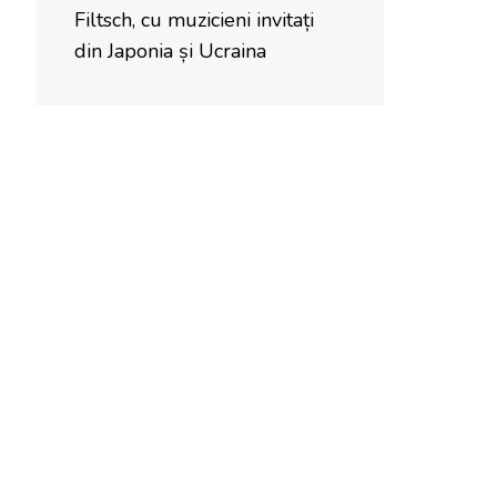
Filtsch, cu muzicieni invitați
din Japonia și Ucraina