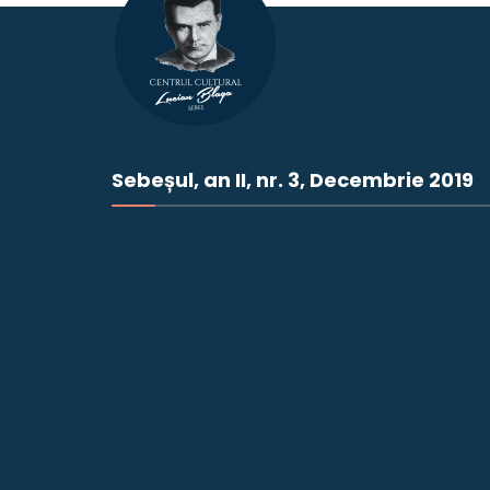
Sebeșul, an II, nr. 3, Decembrie 2019