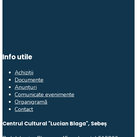
Info utile
Achiziții
Documente
Anunțuri
Comunicate evenimente
Organigramă
Contact
Centrul Cultural "Lucian Blaga", Sebeș