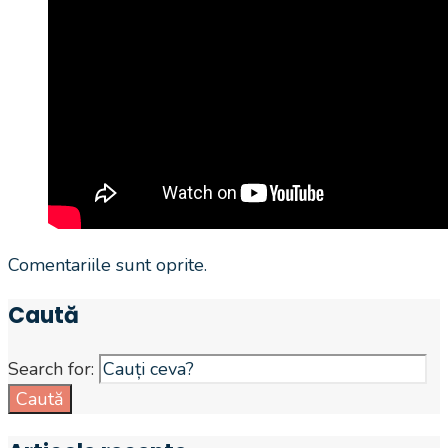
Comentariile sunt oprite.
Caută
Search for:
Caută