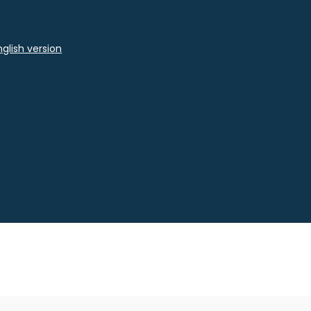
glish version