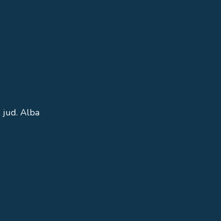
 jud. Alba