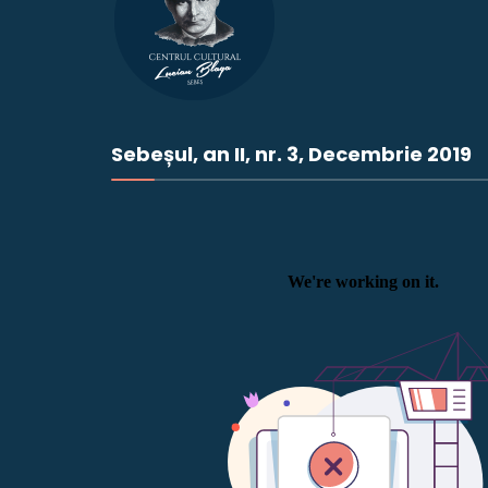
Sebeșul, an II, nr. 3, Decembrie 2019