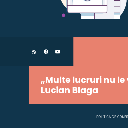
„Multe lucruri nu le
Lucian Blaga
POLITICA DE CONFI