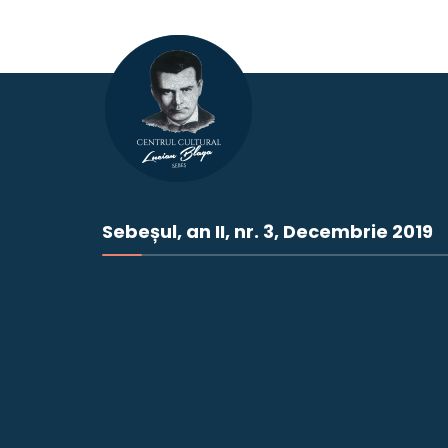
Sebeșul, an II, nr. 3, Decembrie 2019