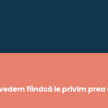
 vedem fiindcă le privim prea