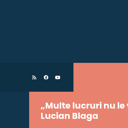
„Multe lucruri nu le
Lucian Blaga