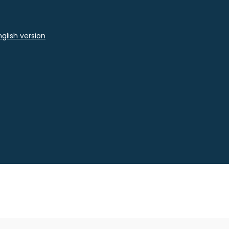
glish version