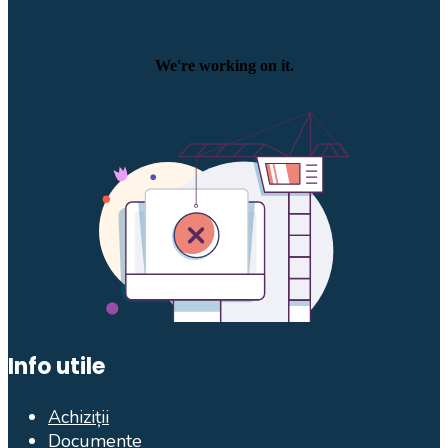
Info utile
Achiziții
Documente