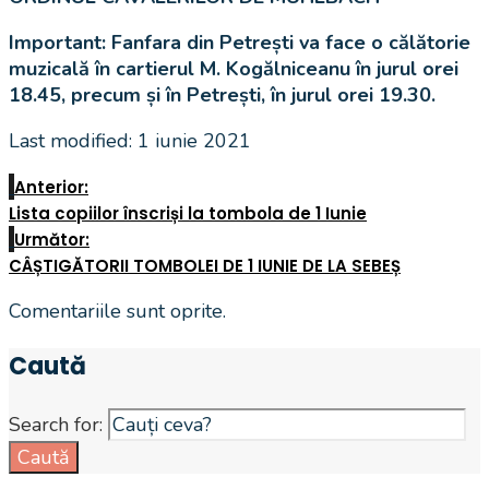
Important: Fanfara din Petrești va face o călătorie
muzicală în cartierul M. Kogălniceanu în jurul orei
18.45, precum și în Petrești, în jurul orei 19.30.
Last modified: 1 iunie 2021
Anterior:
Lista copiilor înscriși la tombola de 1 Iunie
Următor:
CÂȘTIGĂTORII TOMBOLEI DE 1 IUNIE DE LA SEBEȘ
Comentariile sunt oprite.
Caută
Search for:
Caută