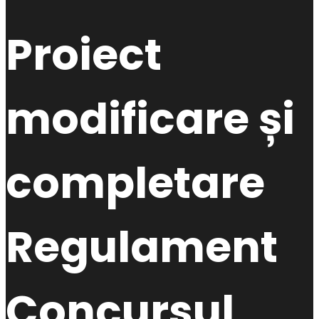
Proiect
modificare și
completare
Regulament
Concursul