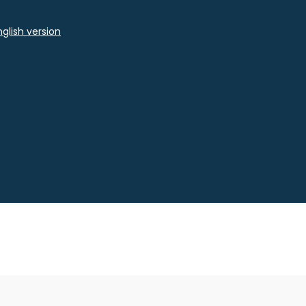
glish version