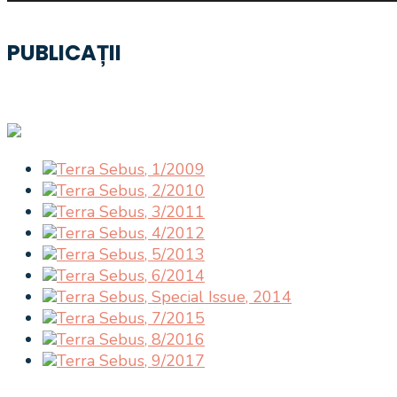
PUBLICAȚII
Terra Sebus, 1/2009
Terra Sebus, 2/2010
Terra Sebus, 3/2011
Terra Sebus, 4/2012
Terra Sebus, 5/2013
Terra Sebus, 6/2014
Terra Sebus, Special Issue, 2014
Terra Sebus, 7/2015
Terra Sebus, 8/2016
Terra Sebus, 9/2017