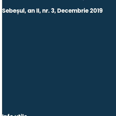
Sebeșul, an II, nr. 3, Decembrie 2019