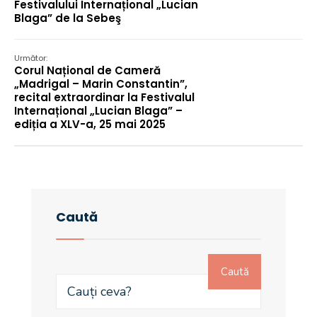
Festivalului Internațional „Lucian
Blaga” de la Sebeş
Următor:
Corul Național de Cameră
„Madrigal – Marin Constantin”,
recital extraordinar la Festivalul
Internațional „Lucian Blaga” –
ediția a XLV-a, 25 mai 2025
Caută
Caută