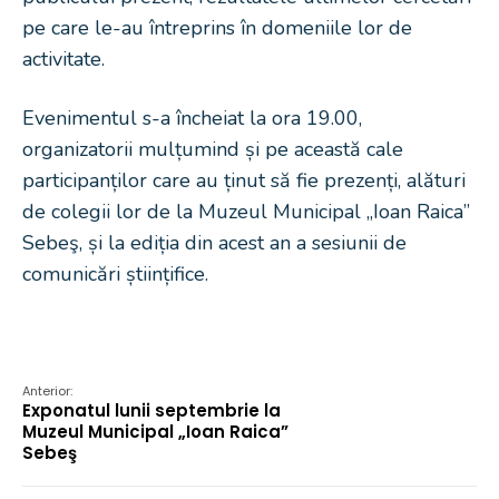
pe care le-au întreprins în domeniile lor de
activitate.
Evenimentul s-a încheiat la ora 19.00,
organizatorii mulțumind și pe această cale
participanților care au ținut să fie prezenți, alături
de colegii lor de la Muzeul Municipal „Ioan Raica”
Sebeş, și la ediția din acest an a sesiunii de
comunicări științifice.
Anterior:
Exponatul lunii septembrie la
Muzeul Municipal „Ioan Raica”
Sebeş