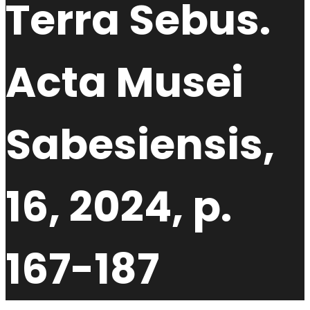
Terra Sebus.
Acta Musei
Sabesiensis,
16, 2024, p.
167-187