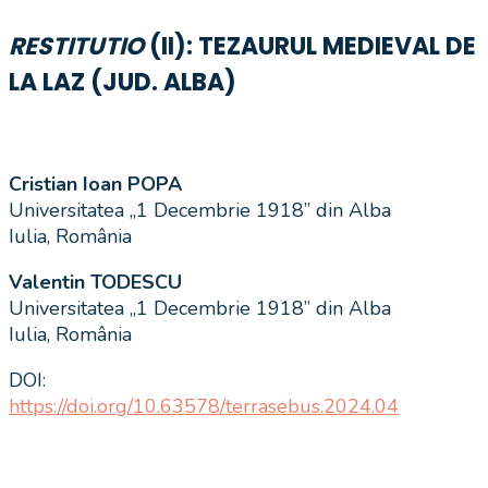
RESTITUTIO
(II): TEZAURUL MEDIEVAL DE
LA LAZ (JUD. ALBA)
Cristian Ioan POPA
Universitatea „1 Decembrie 1918” din Alba
Iulia, România
Valentin TODESCU
Universitatea „1 Decembrie 1918” din Alba
Iulia, România
DOI:
https://doi.org/10.63578/terrasebus.2024.04