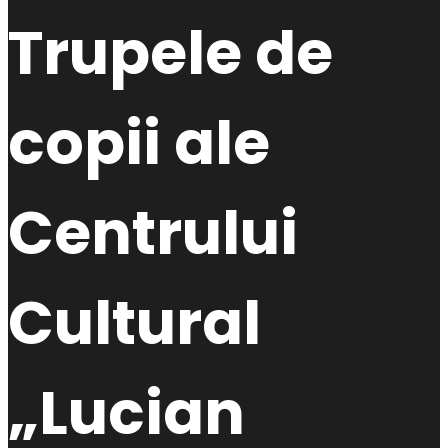
Trupele de
copii ale
Centrului
Cultural
„Lucian