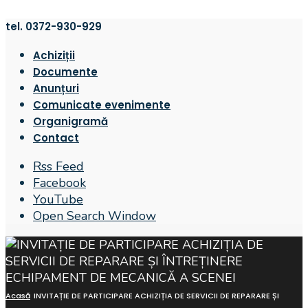
tel. 0372-930-929
Achiziții
Documente
Anunțuri
Comunicate evenimente
Organigramă
Contact
Rss Feed
Facebook
YouTube
Open Search Window
Acasă
INVITAȚIE DE PARTICIPARE ACHIZIȚIA DE SERVICII DE REPARARE ȘI