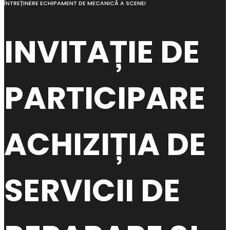
ÎNTREȚINERE ECHIPAMENT DE MECANICĂ A SCENEI
INVITAȚIE DE
PARTICIPARE
ACHIZIȚIA DE
SERVICII DE