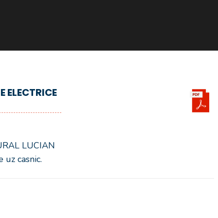
E ELECTRICE
LTURAL LUCIAN
 uz casnic.