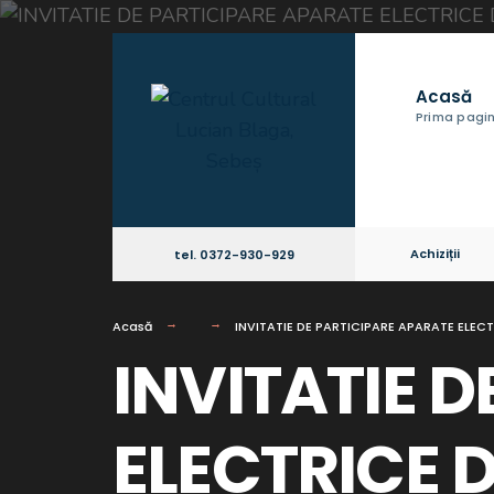
Acasă
Prima pagi
Achiziții
tel. 0372-930-929
Acasă
INVITATIE DE PARTICIPARE APARATE ELEC
INVITATIE 
ELECTRICE 