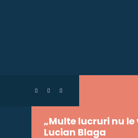
„Multe lucruri nu le
Lucian Blaga