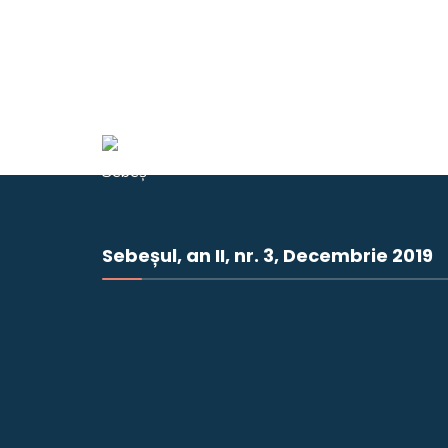
Sebeșul, an II, nr. 3, Decembrie 2019