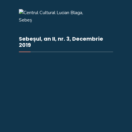
Sebeșul, an II, nr. 3, Decembrie
2019