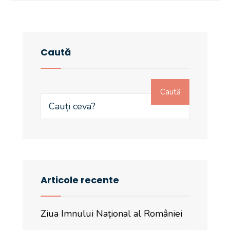
Caută
Caută
Articole recente
Ziua Imnului Național al României