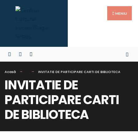
MENIU
Acasă
INVITATIE DE PARTICIPARE CARTI DE BIBLIOTECA
INVITATIE DE
PARTICIPARE CARTI
DE BIBLIOTECA