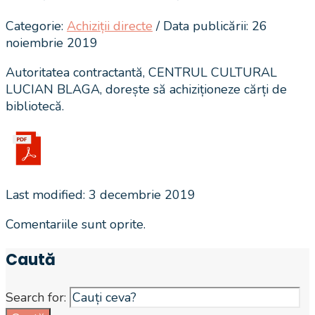
Categorie:
Achiziții directe
/ Data publicării: 26
noiembrie 2019
Autoritatea contractantă, CENTRUL CULTURAL
LUCIAN BLAGA, dorește să achiziționeze cărți de
bibliotecă.
Last modified: 3 decembrie 2019
Comentariile sunt oprite.
Caută
Search for: