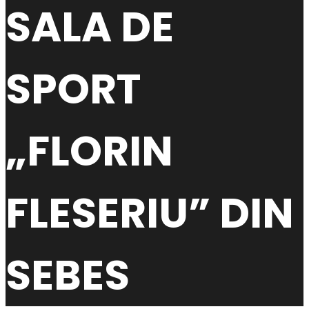
SALA DE
SPORT
„FLORIN
FLESERIU” DIN
SEBES