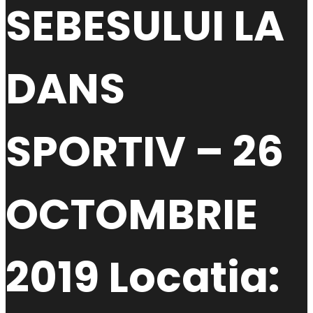
SEBESULUI LA
DANS
SPORTIV – 26
OCTOMBRIE
2019 Locatia: