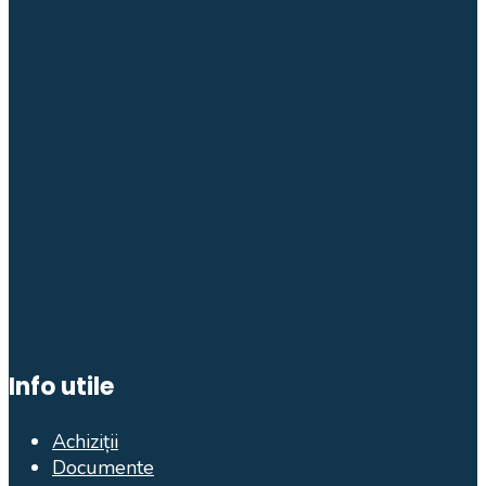
Info utile
Achiziții
Documente