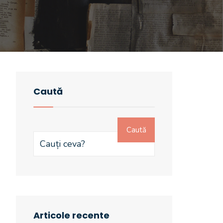
Caută
Caută
Articole recente