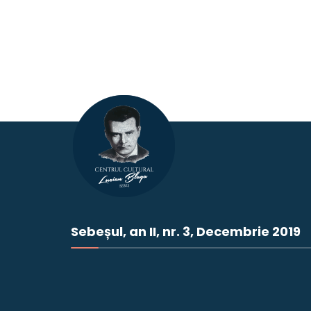
Sebeșul, an II, nr. 3, Decembrie 2019