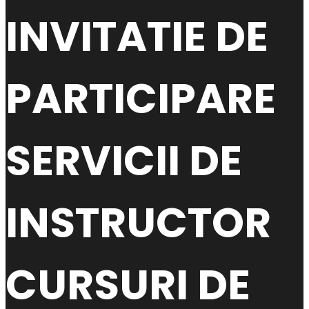
INVITATIE DE
PARTICIPARE
SERVICII DE
INSTRUCTOR
CURSURI DE