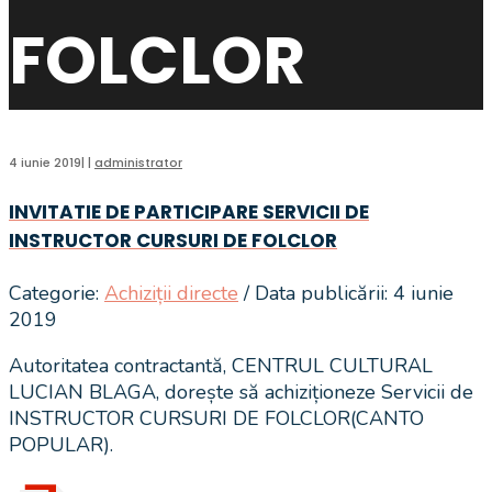
FOLCLOR
4 iunie 2019
|
|
administrator
INVITATIE DE PARTICIPARE SERVICII DE
INSTRUCTOR CURSURI DE FOLCLOR
Categorie:
Achiziții directe
/ Data publicării: 4 iunie
2019
Autoritatea contractantă, CENTRUL CULTURAL
LUCIAN BLAGA, dorește să achiziționeze Servicii de
INSTRUCTOR CURSURI DE FOLCLOR(CANTO
POPULAR).