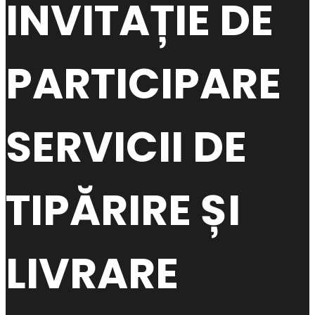
INVITAȚIE DE
PARTICIPARE
SERVICII DE
TIPĂRIRE ȘI
LIVRARE