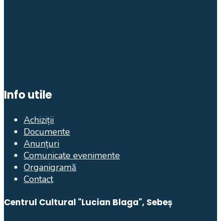
Info utile
Achiziții
Documente
Anunțuri
Comunicate evenimente
Organigramă
Contact
Centrul Cultural "Lucian Blaga", Sebeș