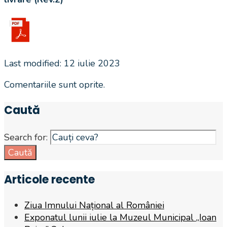
Last modified: 12 iulie 2023
Comentariile sunt oprite.
Caută
Search for:
Caută
Articole recente
Ziua Imnului Național al României
Exponatul lunii iulie la Muzeul Municipal „Ioan