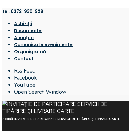
tel. 0372-930-929
Achiziții
Documente
Anunțuri
Comunicate evenimente
Organigramă
Contact
Rss Feed
Facebook
YouTube
Open Search Window
Acasă
INVITAȚIE DE PARTICIPARE SERVICII DE TIPĂRIRE ȘI LIVRARE CARTE