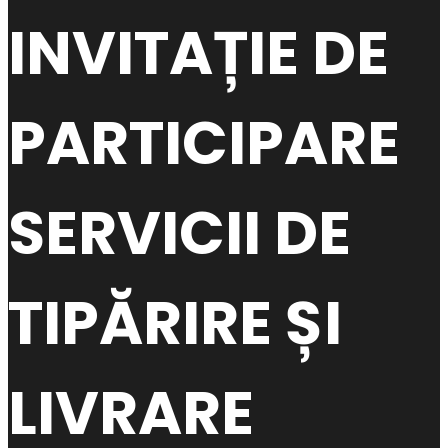
INVITAȚIE DE
PARTICIPARE
SERVICII DE
TIPĂRIRE ȘI
LIVRARE