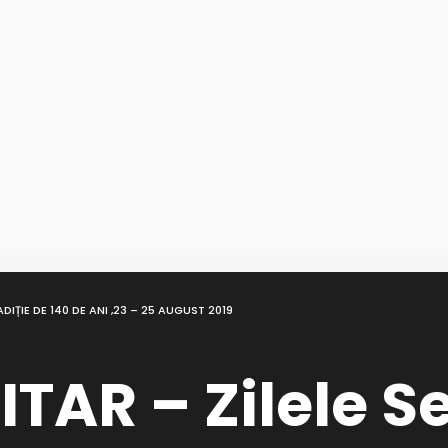
ADIȚIE DE 140 DE ANI ,23 – 25 AUGUST 2019
AR – Zilele Se