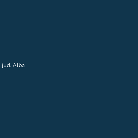
 jud. Alba