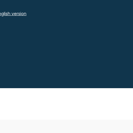
glish version