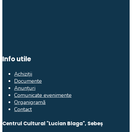
Info utile
Achiziții
Documente
Anunțuri
Comunicate evenimente
Organigramă
Contact
Centrul Cultural "Lucian Blaga", Sebeș