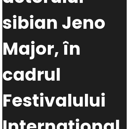
sibian Jeno
Major, în
cadrul
Festivalului
Internațional