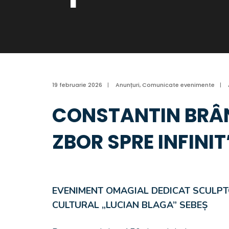
19 februarie 2026
|
Anunțuri
,
Comunicate evenimente
|
CONSTANTIN BRÂN
ZBOR SPRE INFINIT
EVENIMENT OMAGIAL DEDICAT SCULPT
CULTURAL „LUCIAN BLAGA” SEBEȘ