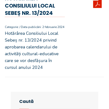
CONSILIULUI LOCAL
SEBEȘ NR. 13/2024
Categorie: / Data publicării: 2 februarie 2024
Hotărârea Consiliului Local
Sebeș nr. 13/2024 privind
aprobarea calendarului de
activități cultural-educative
care se vor desfășura în
cursul anului 2024
Caută