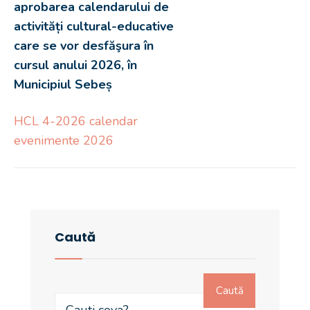
aprobarea calendarului de
activități cultural-educative
care se vor desfăşura în
cursul anului 2026, în
Municipiul Sebeș
HCL 4-2026 calendar
evenimente 2026
Caută
Caută