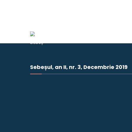
Sebeșul, an II, nr. 3, Decembrie 2019