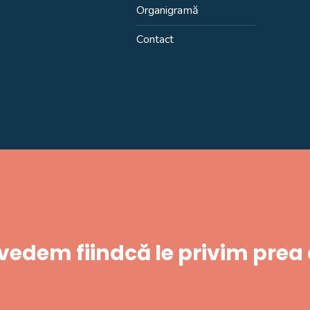
Organigramă
Contact
 vedem fiindcă le privim prea