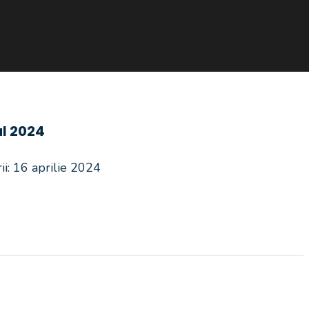
ul 2024
ii: 16 aprilie 2024