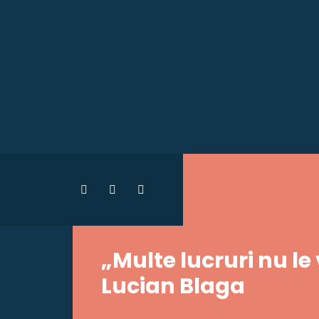
„Multe lucruri nu le
Lucian Blaga