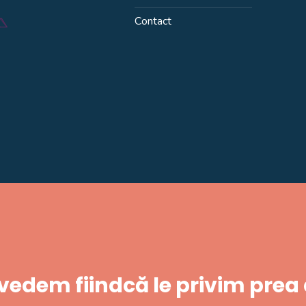
Contact
 vedem fiindcă le privim prea