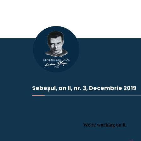
Sebeșul, an II, nr. 3, Decembrie 2019