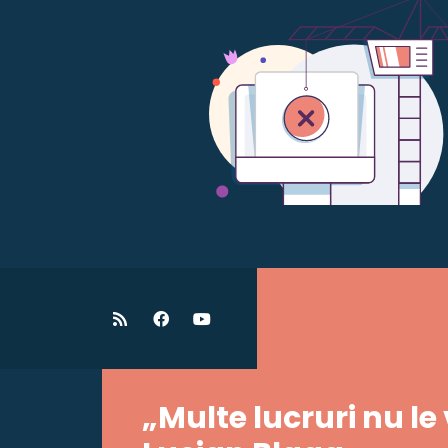
„Multe lucruri nu le