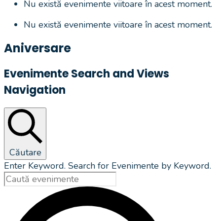
Nu există evenimente viitoare în acest moment.
Nu există evenimente viitoare în acest moment.
Aniversare
Evenimente Search and Views
Navigation
Căutare
Enter Keyword. Search for Evenimente by Keyword.