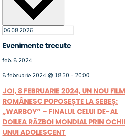
Evenimente trecute
feb.
8
2024
8 februarie 2024 @ 18:30
-
20:00
JOI, 8 FEBRUARIE 2024, UN NOU FILM
ROMÂNESC POPOSEȘTE LA SEBEȘ:
„WARBOY” – FINALUL CELUI DE-AL
DOILEA RĂZBOI MONDIAL PRIN OCHII
UNUI ADOLESCENT