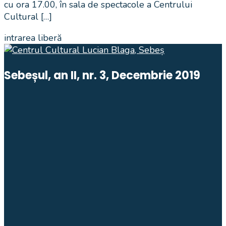
cu ora 17.00, în sala de spectacole a Centrului
Cultural […]
intrarea liberă
Sebeșul, an II, nr. 3, Decembrie 2019