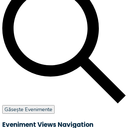
Găsește Evenimente
Eveniment Views Navigation