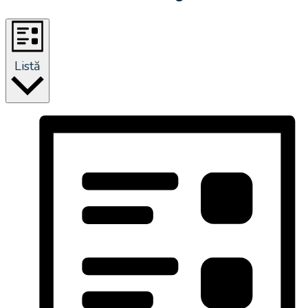
Listă