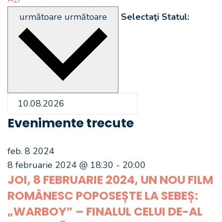
următoare
următoare
Selectaţi Statul:
Evenimente trecute
feb.
8
2024
8 februarie 2024 @ 18:30
-
20:00
JOI, 8 FEBRUARIE 2024, UN NOU FILM
ROMÂNESC POPOSEȘTE LA SEBEȘ:
„WARBOY” – FINALUL CELUI DE-AL