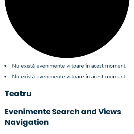
Nu există evenimente viitoare în acest moment.
Nu există evenimente viitoare în acest moment.
Teatru
Evenimente Search and Views
Navigation