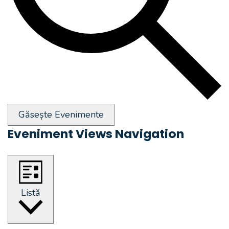
Găsește Evenimente
Eveniment Views Navigation
Listă