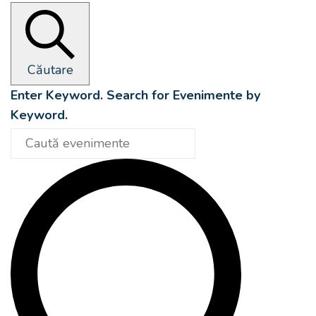
Căutare
Enter Keyword. Search for Evenimente by
Keyword.