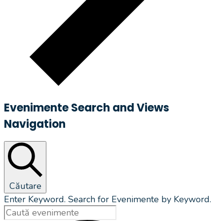
Evenimente Search and Views
Navigation
Căutare
Enter Keyword. Search for Evenimente by Keyword.