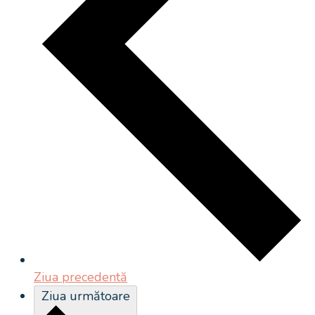
Ziua precedentă
Ziua următoare