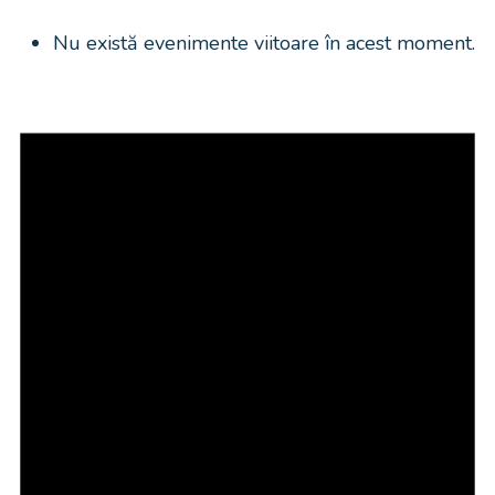
Nu există evenimente viitoare în acest moment.