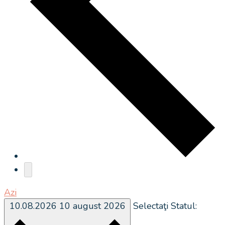
Azi
10.08.2026
10 august 2026
Selectaţi Statul: