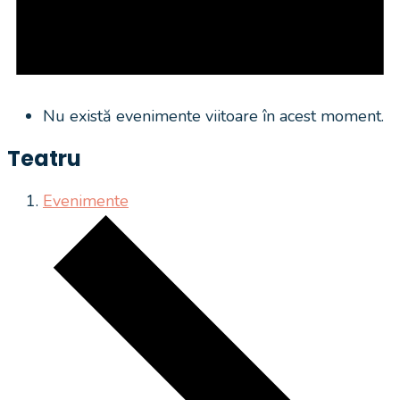
Nu există evenimente viitoare în acest moment.
Teatru
Evenimente