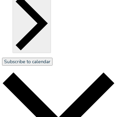
Subscribe to calendar