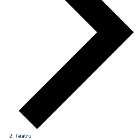
Teatru