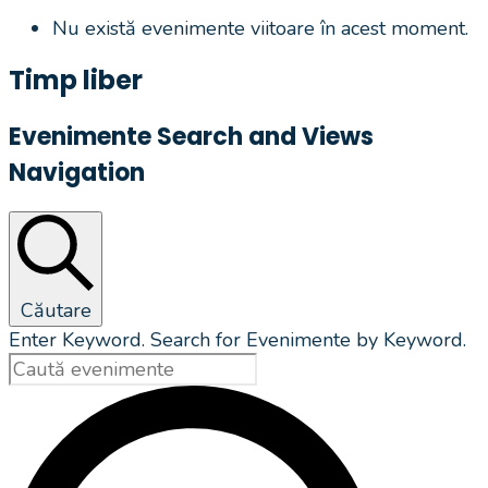
Nu există evenimente viitoare în acest moment.
Timp liber
Evenimente Search and Views
Navigation
Căutare
Enter Keyword. Search for Evenimente by Keyword.