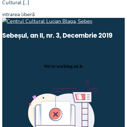
Cultural […]
intrarea liberă
Sebeșul, an II, nr. 3, Decembrie 2019