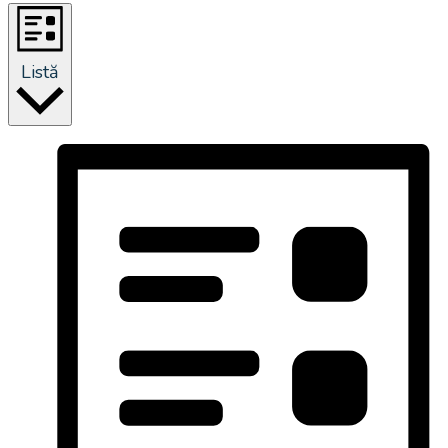
Listă