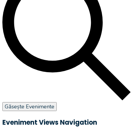
Găsește Evenimente
Eveniment Views Navigation