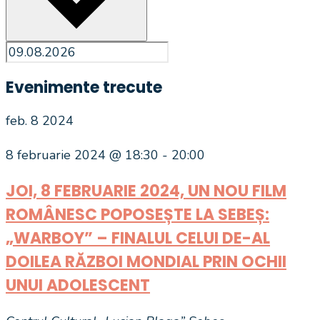
Evenimente trecute
feb.
8
2024
8 februarie 2024 @ 18:30
-
20:00
JOI, 8 FEBRUARIE 2024, UN NOU FILM
ROMÂNESC POPOSEȘTE LA SEBEȘ:
„WARBOY” – FINALUL CELUI DE-AL
DOILEA RĂZBOI MONDIAL PRIN OCHII
UNUI ADOLESCENT