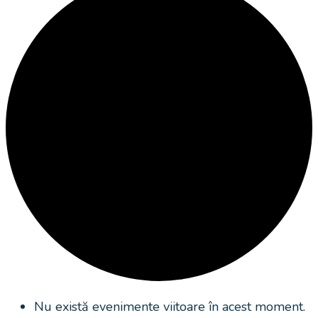
Nu există evenimente viitoare în acest moment.